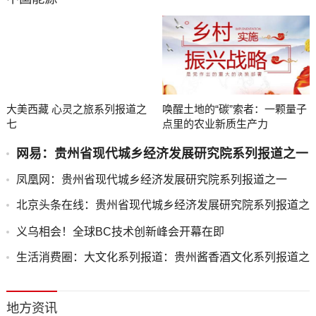
大美西藏 心灵之旅系列报道之
唤醒土地的“碳”索者：一颗量子
七
点里的农业新质生产力
网易：贵州省现代城乡经济发展研究院系列报道之一
凤凰网：贵州省现代城乡经济发展研究院系列报道之一
北京头条在线：贵州省现代城乡经济发展研究院系列报道之
一
义乌相会！全球BC技术创新峰会开幕在即
生活消费圈：大文化系列报道：贵州酱香酒文化系列报道之
二
地方资讯