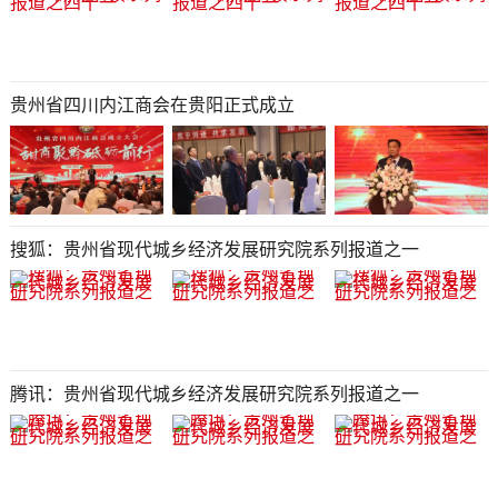
贵州省四川内江商会在贵阳正式成立
搜狐：贵州省现代城乡经济发展研究院系列报道之一
腾讯：贵州省现代城乡经济发展研究院系列报道之一