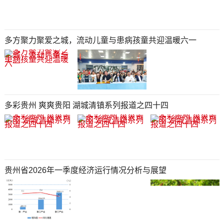
多方聚力聚爱之城，流动儿童与患病孩童共迎温暖六一
多彩贵州 爽爽贵阳 湖城清镇系列报道之四十四
贵州省2026年一季度经济运行情况分析与展望