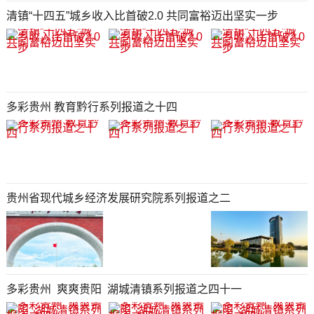
清镇“十四五”城乡收入比首破2.0 共同富裕迈出坚实一步
多彩贵州 教育黔行系列报道之十四
贵州省现代城乡经济发展研究院系列报道之二
多彩贵州 爽爽贵阳 湖城清镇系列报道之四十一