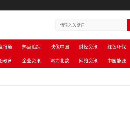
度报道
热点追踪
映像中国
财经资讯
绿色环保
络教育
企业资讯
魅力北欧
网络资讯
中国能源