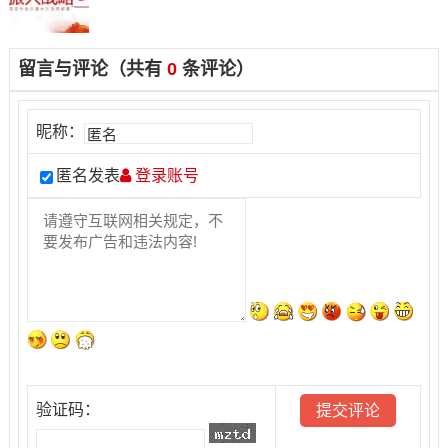
展实践活动
留言与评论（共有
0
条评论）
昵称：
匿名发表
登录账号
验证码：