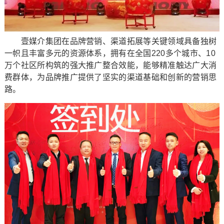
壹媒介集团在品牌营销、渠道拓展等关键领域具备独树
一帜且丰富多元的资源体系，拥有在全国220多个城市、10
万个社区所构筑的强大推广整合效能，能够精准触达广大消
费群体，为品牌推广提供了坚实的渠道基础和创新的营销思
路。