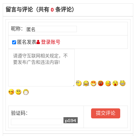
留言与评论（共有
0
条评论）
昵称：
匿名发表
登录账号
验证码：