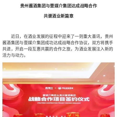
贵州酱酒集团与壹媒介集团达成战略合作
共谱酒业新篇章
近日，在酒业发展的征程中迎来了一则重大喜讯，贵州
酱酒集团与壹媒介集团成功达成战略合作协议，双方将携手
共进，开启一段互惠共赢的合作之旅，为酒业发展注入新的
活力与动力。