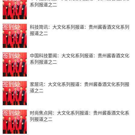
系列报道之二
科技简讯：大文化系列报道：贵州酱香酒文化系列
报道之二
中国科技要闻：大文化系列报道：贵州酱香酒文化
系列报道之二
家居讯：大文化系列报道：贵州酱香酒文化系列报
道之二
时尚焦点网：大文化系列报道：贵州酱香酒文化系
列报道之二