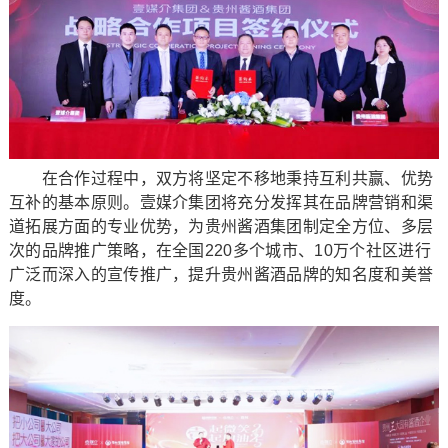
在合作过程中，双方将坚定不移地秉持互利共赢、优势
互补的基本原则。壹媒介集团将充分发挥其在品牌营销和渠
道拓展方面的专业优势，为贵州酱酒集团制定全方位、多层
次的品牌推广策略，在全国220多个城市、10万个社区进行
广泛而深入的宣传推广，提升贵州酱酒品牌的知名度和美誉
度。