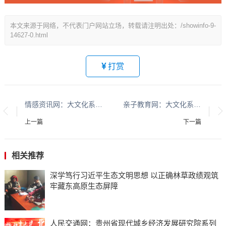
本文来源于网络，不代表门户网站立场，转载请注明出处：/showinfo-9-
14627-0.html
打赏
情感资讯网：大文化系列报道：贵州酱香酒文化系列报道之二
亲子教育网：大文化系列报道：贵州酱香酒文化系列报道之二
上一篇
下一篇
相关推荐
深学笃行习近平生态文明思想 以正确林草政绩观筑
牢藏东高原生态屏障
人民交通网：贵州省现代城乡经济发展研究院系列