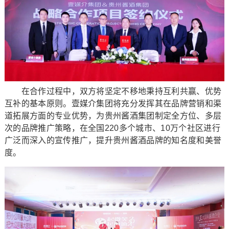
在合作过程中，双方将坚定不移地秉持互利共赢、优势
互补的基本原则。壹媒介集团将充分发挥其在品牌营销和渠
道拓展方面的专业优势，为贵州酱酒集团制定全方位、多层
次的品牌推广策略，在全国220多个城市、10万个社区进行
广泛而深入的宣传推广，提升贵州酱酒品牌的知名度和美誉
度。