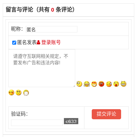
留言与评论（共有
0
条评论）
昵称：
匿名发表
登录账号
验证码：