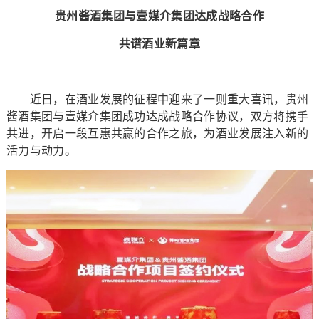
贵州酱酒集团与壹媒介集团达成战略合作
共谱酒业新篇章
近日，在酒业发展的征程中迎来了一则重大喜讯，贵州
酱酒集团与壹媒介集团成功达成战略合作协议，双方将携手
共进，开启一段互惠共赢的合作之旅，为酒业发展注入新的
活力与动力。