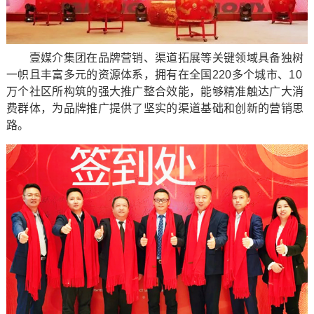
壹媒介集团在品牌营销、渠道拓展等关键领域具备独树
一帜且丰富多元的资源体系，拥有在全国220多个城市、10
万个社区所构筑的强大推广整合效能，能够精准触达广大消
费群体，为品牌推广提供了坚实的渠道基础和创新的营销思
路。