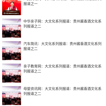
报道之一
中华亲子网：大文化系列报道：贵州酱香酒文化系
列报道之二
汽车简讯：大文化系列报道：贵州酱香酒文化系列
报道之二
亲子教育网：大文化系列报道：贵州酱香酒文化系
列报道之二
母婴资讯网：大文化系列报道：贵州酱香酒文化系
列报道之二