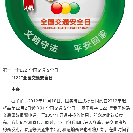
第十一个122“全国交通安全日”
“122”全国交通安全日
由来
据了解，2012年11月18日，国务院正式批复同意自2012年起，
将每年12月2日设立为“全国交通安全日”。基于数字“122”是我国道路
交通事故报警电话，于1994年开通并投入使用，群众对此认知度
高，方便记忆和宣传。同时，12月份我国已进入冬季，是交通事故
的高发期，春运等交通集中出行和运输高峰也即将开始，在此时间节