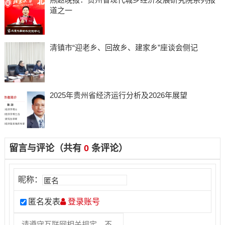
道之一
清镇市“迎老乡、回故乡、建家乡”座谈会侧记
2025年贵州省经济运行分析及2026年展望
留言与评论（共有
0
条评论）
昵称：
匿名发表
登录账号