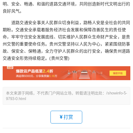
明、安全、畅通、和谐的道路交通环境，共同创造新时代文明出行的
良好风气。
道路交通安全事关人民群众切身利益，路畅人安是全社会的共同
期盼。交通安全承载着服务经济社会发展和保障改善民生的责任使
命，牢牢守住安全发展底线、切实维护人民群众生命财产安全，是贵
州交警的重要使命任务。贵州交警坚持以人民为中心，紧紧围绕防事
故、保安全、保畅通，全力守护人民群众的出行安全，确保贵州道路
交通安全形势持续稳定。(贵州交警)
本文来源于网络，不代表门户网站立场，转载请注明出处：/showinfo-5-
9793-0.html
打赏