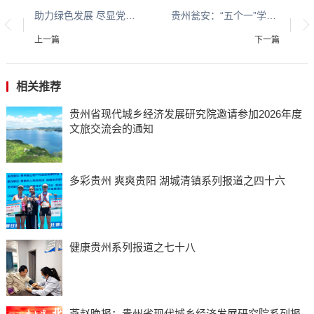
助力绿色发展 尽显党员风采
贵州瓮安：“五个一”学习贯彻党的二十大精神
上一篇
下一篇
相关推荐
贵州省现代城乡经济发展研究院邀请参加2026年度
文旅交流会的通知
多彩贵州 爽爽贵阳 湖城清镇系列报道之四十六
健康贵州系列报道之七十八
燕赵晚报：贵州省现代城乡经济发展研究院系列报