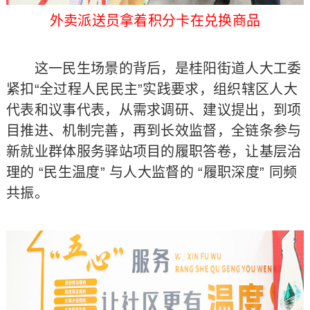
外卖派送员拿着积分卡在兑换商品
这一民生场景的背后，是桂阳街道人大工委
紧扣“全过程人民民主”实践要求，组织辖区人大
代表和议事代表，从需求调研、建议提出，到项
目推进、机制完善，再到长效监督，全链条参与
新就业群体服务驿站项目的履职答卷，让基层治
理的 “民生温度” 与人大监督的 “履职深度” 同频
共振。