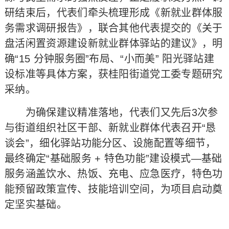
研结束后，代表们牵头梳理形成《新就业群体服
务需求调研报告》，联合其他代表提交的《关于
盘活闲置资源建设新就业群体驿站的建议》，明
确“15 分钟服务圈”布局、“小而美” 阳光驿站建
设标准等具体方案，获桂阳街道党工委专题研究
采纳。
为确保建议精准落地，代表们又先后3次参
与街道组织社区干部、新就业群体代表召开“恳
谈会”，细化驿站功能分区、设施配置等细节，
最终确定“基础服务 + 特色功能”建设模式—基础
服务涵盖饮水、热饭、充电、应急医疗，特色功
能预留政策宣传、技能培训空间，为项目启动奠
定坚实基础。