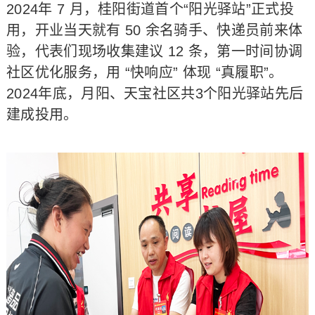
2024年 7 月，桂阳街道首个“阳光驿站”正式投
用，开业当天就有 50 余名骑手、快递员前来体
验，代表们现场收集建议 12 条，第一时间协调
社区优化服务，用 “快响应” 体现 “真履职”。
2024年底，月阳、天宝社区共3个阳光驿站先后
建成投用。