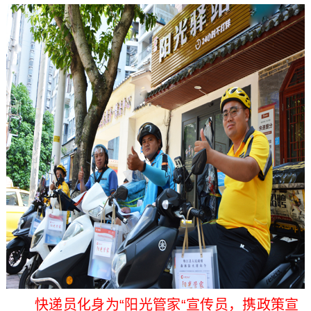
快递员化身为“阳光管家“宣传员，携政策宣