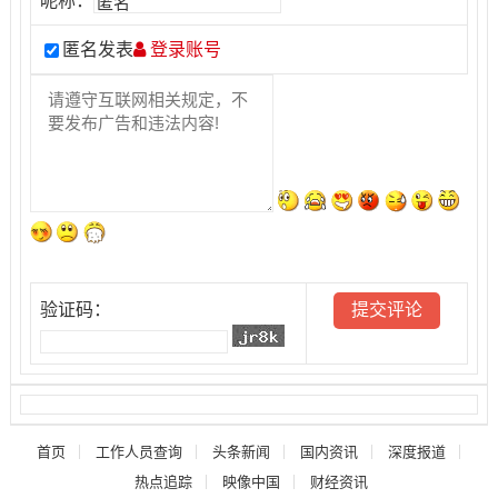
昵称：
匿名发表
登录账号
验证码：
首页
工作人员查询
头条新闻
国内资讯
深度报道
热点追踪
映像中国
财经资讯