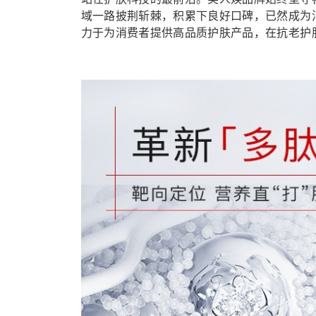
域一路披荆斩棘，积累下良好口碑，已然成为
力于为消费者提供高品质护肤产品，在抗老护